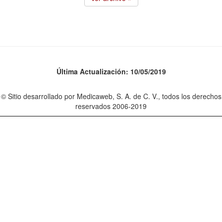
Última Actualización: 10/05/2019
© Sitio desarrollado por Medicaweb, S. A. de C. V., todos los derechos
reservados 2006-2019