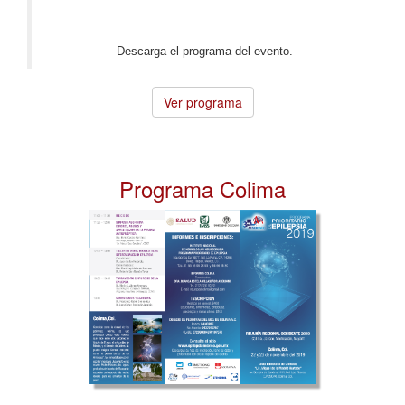
Descarga el programa del evento.
Ver programa
Programa Colima