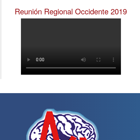
Reunión Regional Occidente 2019