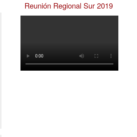
Reunión Regional Sur 2019