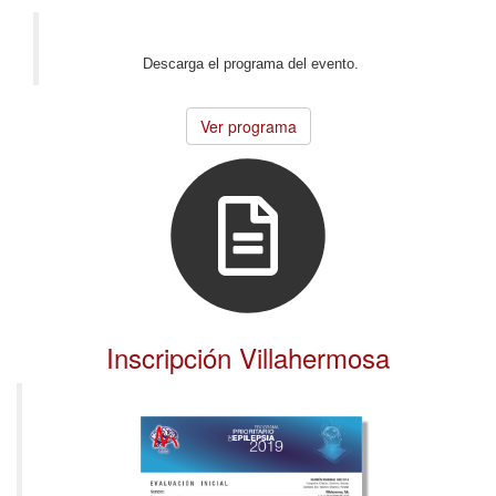
Descarga el programa del evento.
Ver programa
Inscripción Villahermosa