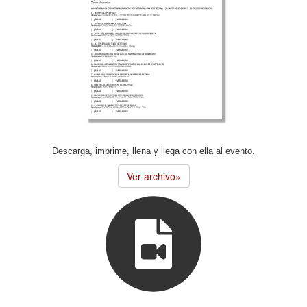
Descarga, imprime, llena y llega con ella al evento.
Ver archivo»