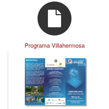
Programa Villahermosa