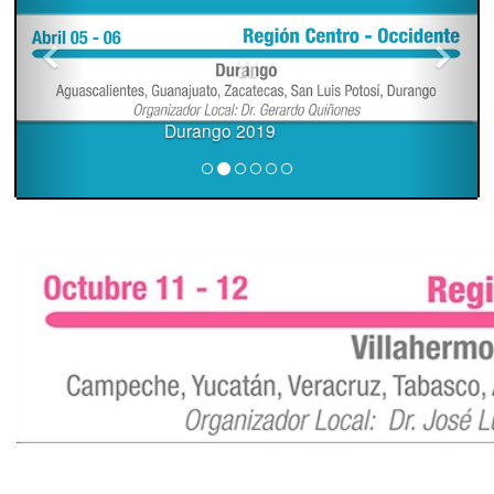
Durango 2019