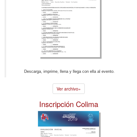
Descarga, imprime, llena y llega con ella al evento.
Ver archivo»
Inscripción Colima