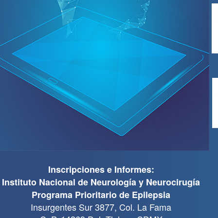
Inscripciones e Informes:
Instituto Nacional de Neurologí­a y Neurocirugí­a
Programa Prioritario de Epilepsia
Insurgentes Sur 3877, Col. La Fama